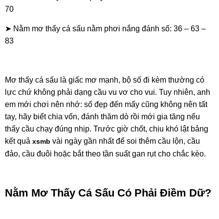
70
➤ Nằm mơ thấy cá sấu nằm phơi nắng đánh số: 36 – 63 –
83
Mơ thấy cá sấu là giấc mơ mạnh, bộ số đi kèm thường có
lực chứ không phải dạng cầu vu vơ cho vui. Tuy nhiên, anh
em mới chơi nên nhớ: số đẹp đến mấy cũng không nên tất
tay, hãy biết chia vốn, đánh thăm dò rồi mới gia tăng nếu
thấy cầu chạy đúng nhịp. Trước giờ chốt, chịu khó lật bảng
kết quả
vài ngày gần nhất để soi thêm cầu lộn, cầu
xsmb
đảo, cầu đuôi hoặc bắt theo tần suất gan rụt cho chắc kèo.
Nằm Mơ Thấy Cá Sấu Có Phải Điềm Dữ?