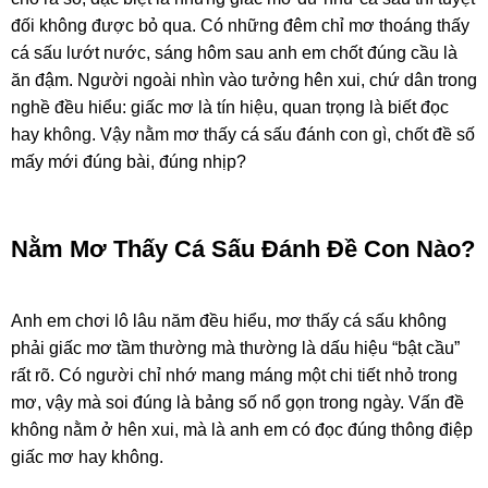
đối không được bỏ qua. Có những đêm chỉ mơ thoáng thấy
cá sấu lướt nước, sáng hôm sau anh em chốt đúng cầu là
ăn đậm. Người ngoài nhìn vào tưởng hên xui, chứ dân trong
nghề đều hiểu: giấc mơ là tín hiệu, quan trọng là biết đọc
hay không. Vậy nằm mơ thấy cá sấu đánh con gì, chốt đề số
mấy mới đúng bài, đúng nhịp?
Nằm Mơ Thấy Cá Sấu Đánh Đề Con Nào?
Anh em chơi lô lâu năm đều hiểu, mơ thấy cá sấu không
phải giấc mơ tầm thường mà thường là dấu hiệu “bật cầu”
rất rõ. Có người chỉ nhớ mang máng một chi tiết nhỏ trong
mơ, vậy mà soi đúng là bảng số nổ gọn trong ngày. Vấn đề
không nằm ở hên xui, mà là anh em có đọc đúng thông điệp
giấc mơ hay không.