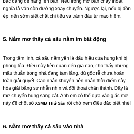
bạc đang đè nặng lên bạn. Nếu trong mơ bạn chạy thoát,
nghĩa là vẫn còn đường xoay chuyển. Ngược lại, nếu bị dồn
ép, nên sớm siết chặt chi tiêu và tránh đầu tư mạo hiểm.
5. Nằm mơ thấy cá sấu nằm im bất động
Trong tâm linh, cá sấu nằm yên là dấu hiệu của hung khí bị
phong tỏa. Điều này liên quan đến gia đạo, cho thấy những
mâu thuẫn trong nhà đang tạm lắng, dù gốc rễ chưa hoàn
toàn giải quyết. Cao nhân khuyên nên nhân thời điểm này
hóa giải bằng sự nhẫn nhịn và đối thoại chân thành. Đây là
mơ chuyển hung sang cát. Anh em có thể dựa vào giấc mơ
này để chốt số
rồi chờ xem điều đặc biệt nhé!
XSMB Thứ Sáu
6. Nằm mơ thấy cá sấu vào nhà