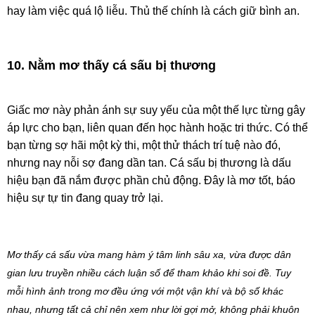
hay làm việc quá lộ liễu. Thủ thế chính là cách giữ bình an.
10. Nằm mơ thấy cá sấu bị thương
Giấc mơ này phản ánh sự suy yếu của một thế lực từng gây
áp lực cho bạn, liên quan đến học hành hoặc tri thức. Có thể
bạn từng sợ hãi một kỳ thi, một thử thách trí tuệ nào đó,
nhưng nay nỗi sợ đang dần tan. Cá sấu bị thương là dấu
hiệu bạn đã nắm được phần chủ động. Đây là mơ tốt, báo
hiệu sự tự tin đang quay trở lại.
Mơ thấy cá sấu vừa mang hàm ý tâm linh sâu xa, vừa được dân
gian lưu truyền nhiều cách luận số để tham khảo khi soi đề. Tuy
mỗi hình ảnh trong mơ đều ứng với một vận khí và bộ số khác
nhau, nhưng tất cả chỉ nên xem như lời gợi mở, không phải khuôn