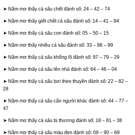
➤ Nằm mơ thấy cá sấu chết đánh số: 24 – 42 – 74
➤ Nằm mơ thấy giết chết cá sấu đánh số: 14 – 41 – 84
➤ Nằm mơ thấy cá sấu con đánh số: 05 – 50 – 15
➤ Nằm mơ thấy nhiều cá sấu đánh số: 33 – 88 – 99
➤ Nằm mơ thấy cá sấu khổng lồ đánh số: 97 – 79 – 29
➤ Nằm mơ thấy cá sấu lên nhà đánh số: 64 – 46 – 04
➤ Nằm mơ thấy cá sấu bơi theo thuyền đánh số: 22 – 82 –
28
➤ Nằm mơ thấy cá sấu cắn người khác đánh số: 44 – 77 –
47
➤ Nằm mơ thấy cá sấu bị thương đánh số: 18 – 81 – 38
➤ Nằm mơ thấy cá sấu màu đen đánh số: 09 – 90 – 69