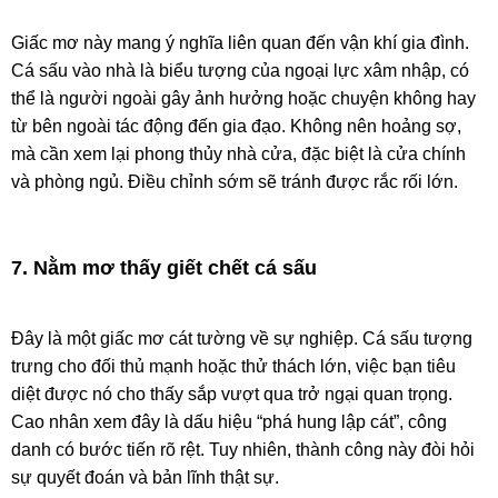
Giấc mơ này mang ý nghĩa liên quan đến vận khí gia đình.
Cá sấu vào nhà là biểu tượng của ngoại lực xâm nhập, có
thể là người ngoài gây ảnh hưởng hoặc chuyện không hay
từ bên ngoài tác động đến gia đạo. Không nên hoảng sợ,
mà cần xem lại phong thủy nhà cửa, đặc biệt là cửa chính
và phòng ngủ. Điều chỉnh sớm sẽ tránh được rắc rối lớn.
7. Nằm mơ thấy giết chết cá sấu
Đây là một giấc mơ cát tường về sự nghiệp. Cá sấu tượng
trưng cho đối thủ mạnh hoặc thử thách lớn, việc bạn tiêu
diệt được nó cho thấy sắp vượt qua trở ngại quan trọng.
Cao nhân xem đây là dấu hiệu “phá hung lập cát”, công
danh có bước tiến rõ rệt. Tuy nhiên, thành công này đòi hỏi
sự quyết đoán và bản lĩnh thật sự.