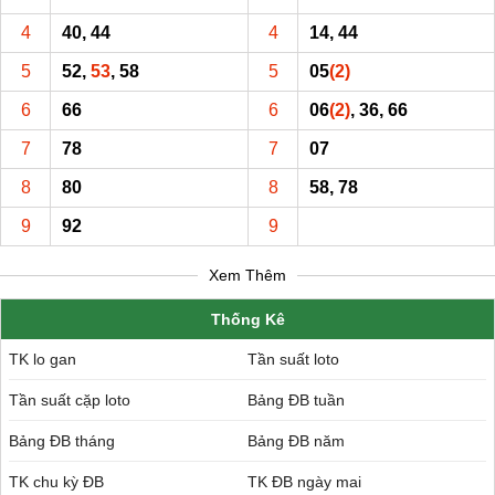
4
40, 44
4
14, 44
5
52,
53
, 58
5
05
(2)
6
66
6
06
(2)
, 36, 66
7
78
7
07
8
80
8
58, 78
9
92
9
Xem Thêm
Thống Kê
TK lo gan
Tần suất loto
Tần suất cặp loto
Bảng ĐB tuần
Bảng ĐB tháng
Bảng ĐB năm
TK chu kỳ ĐB
TK ĐB ngày mai