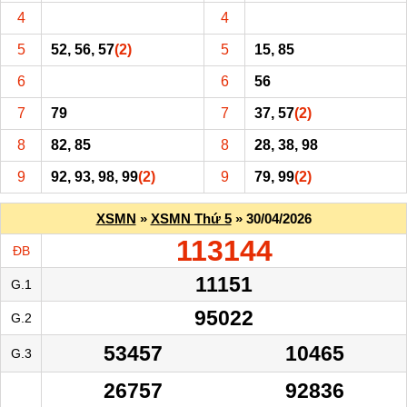
4
4
5
52, 56, 57
(2)
5
15, 85
6
6
56
7
79
7
37, 57
(2)
8
82, 85
8
28, 38, 98
9
92, 93, 98, 99
(2)
9
79, 99
(2)
XSMN
»
XSMN Thứ 5
» 30/04/2026
113144
ĐB
11151
G.1
95022
G.2
53457
10465
G.3
26757
92836