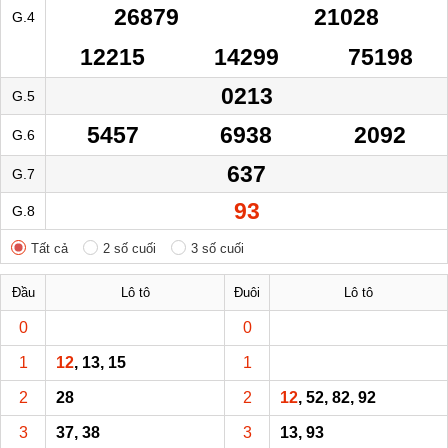
26879
21028
G.4
12215
14299
75198
0213
G.5
5457
6938
2092
G.6
637
G.7
93
G.8
Tất cả
2 số cuối
3 số cuối
Đầu
Lô tô
Đuôi
Lô tô
0
0
1
12
, 13, 15
1
2
28
2
12
, 52, 82, 92
3
37, 38
3
13, 93