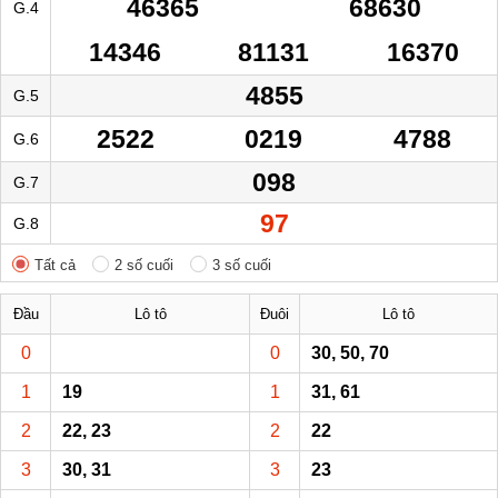
46365
68630
G.4
14346
81131
16370
4855
G.5
2522
0219
4788
G.6
098
G.7
97
G.8
Tất cả
2 số cuối
3 số cuối
Đầu
Lô tô
Đuôi
Lô tô
0
0
30, 50, 70
1
19
1
31, 61
2
22, 23
2
22
3
30, 31
3
23