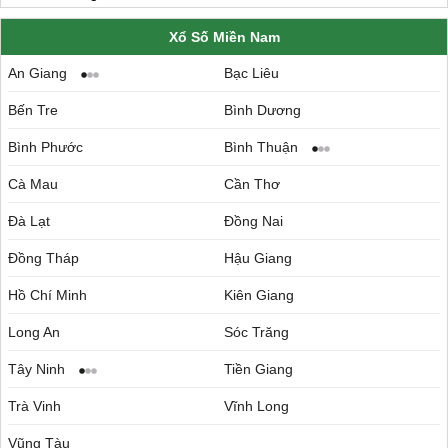
Xổ Số Miền Nam
An Giang
Bạc Liêu
Bến Tre
Bình Dương
Bình Phước
Bình Thuận
Cà Mau
Cần Thơ
Đà Lạt
Đồng Nai
Đồng Tháp
Hậu Giang
Hồ Chí Minh
Kiên Giang
Long An
Sóc Trăng
Tây Ninh
Tiền Giang
Trà Vinh
Vĩnh Long
Vũng Tàu