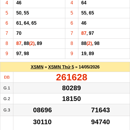
4
46
4
64
5
50, 55
5
55, 65
6
61, 64, 65
6
46
7
70
7
87
, 97
8
87
, 88
(2)
, 89
8
88
(2)
, 98
9
97, 98
9
19, 89
XSMN
»
XSMN Thứ 5
» 14/05/2026
261628
ĐB
80289
G.1
18150
G.2
08696
71643
G.3
30110
94740