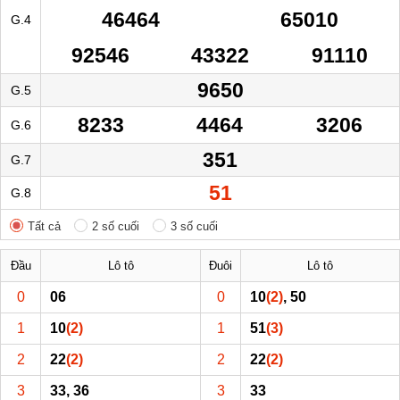
46464
65010
G.4
92546
43322
91110
9650
G.5
8233
4464
3206
G.6
351
G.7
51
G.8
Tất cả
2 số cuối
3 số cuối
Đầu
Lô tô
Đuôi
Lô tô
0
06
0
10
(2)
, 50
1
10
(2)
1
51
(3)
2
22
(2)
2
22
(2)
3
33, 36
3
33