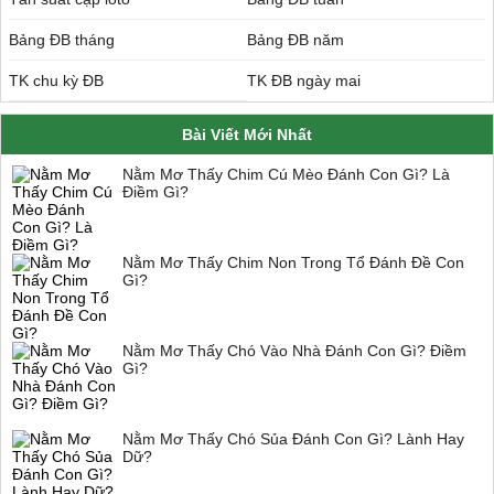
Bảng ĐB tháng
Bảng ĐB năm
TK chu kỳ ĐB
TK ĐB ngày mai
Bài Viết Mới Nhất
Nằm Mơ Thấy Chim Cú Mèo Đánh Con Gì? Là
Điềm Gì?
Nằm Mơ Thấy Chim Non Trong Tổ Đánh Đề Con
Gì?
Nằm Mơ Thấy Chó Vào Nhà Đánh Con Gì? Điềm
Gì?
Nằm Mơ Thấy Chó Sủa Đánh Con Gì? Lành Hay
Dữ?