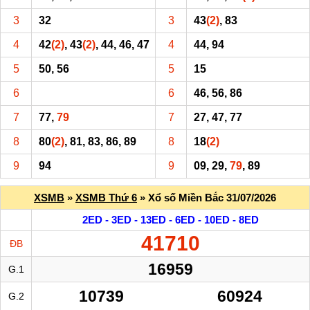
3
32
3
43
(2)
, 83
4
42
(2)
, 43
(2)
, 44, 46, 47
4
44, 94
5
50, 56
5
15
6
6
46, 56, 86
7
77,
79
7
27, 47, 77
8
80
(2)
, 81, 83, 86, 89
8
18
(2)
9
94
9
09, 29,
79
, 89
XSMB
»
XSMB Thứ 6
» Xổ số Miền Bắc 31/07/2026
2ED - 3ED - 13ED - 6ED - 10ED - 8ED
41710
ĐB
16959
G.1
10739
60924
G.2