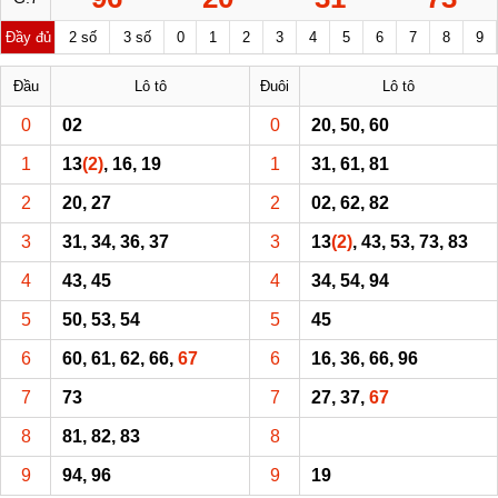
Đầy đủ
2 số
3 số
0
1
2
3
4
5
6
7
8
9
Đầu
Lô tô
Đuôi
Lô tô
0
02
0
20, 50, 60
1
13
(2)
, 16, 19
1
31, 61, 81
2
20, 27
2
02, 62, 82
3
31, 34, 36, 37
3
13
(2)
, 43, 53, 73, 83
4
43, 45
4
34, 54, 94
5
50, 53, 54
5
45
6
60, 61, 62, 66,
67
6
16, 36, 66, 96
7
73
7
27, 37,
67
8
81, 82, 83
8
9
94, 96
9
19