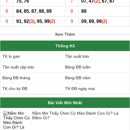
7
75, 76
7
07, 47
(2)
, 67, 87
8
84, 85, 87, 88, 89
8
88
9
91, 92
(3)
, 95, 99
(2)
9
09, 89, 99
(2)
Xem Thêm
Thống Kê
TK lo gan
Tần suất loto
Tần suất cặp loto
Bảng ĐB tuần
Bảng ĐB tháng
Bảng ĐB năm
TK chu kỳ ĐB
TK ĐB ngày mai
Bài Viết Mới Nhất
Nằm Mơ Thấy Chim Cú Mèo Đánh Con Gì? Là
Điềm Gì?