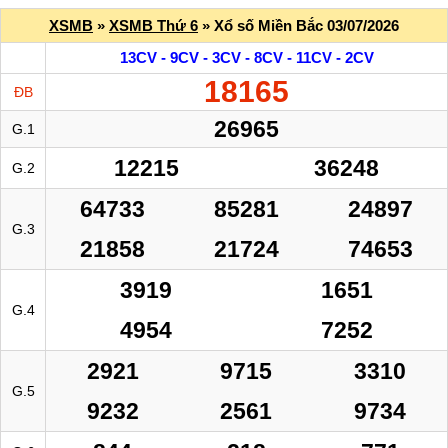
XSMB
»
XSMB Thứ 6
» Xổ số Miền Bắc 03/07/2026
13CV - 9CV - 3CV - 8CV - 11CV - 2CV
18165
ĐB
26965
G.1
12215
36248
G.2
64733
85281
24897
G.3
21858
21724
74653
3919
1651
G.4
4954
7252
2921
9715
3310
G.5
9232
2561
9734