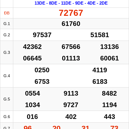
13DE - 8DE - 11DE - 9DE - 4DE - 2DE
72767
ĐB
61760
G.1
97537
51581
G.2
42362
67566
13136
G.3
06645
01113
60061
0250
4119
G.4
6753
6183
0554
9113
8482
G.5
1034
9727
1194
016
402
443
G.6
96
20
31
73
G.7