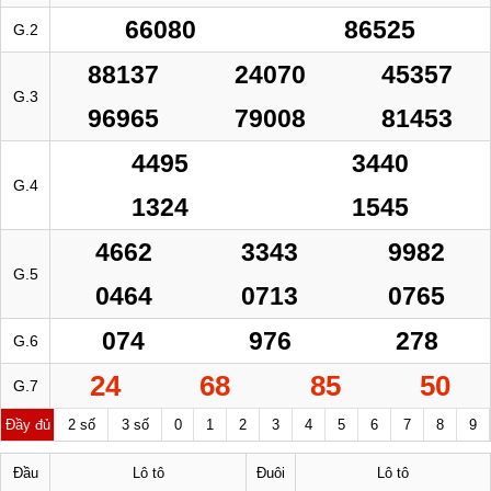
66080
86525
G.2
88137
24070
45357
G.3
96965
79008
81453
4495
3440
G.4
1324
1545
4662
3343
9982
G.5
0464
0713
0765
074
976
278
G.6
24
68
85
50
G.7
Đầy đủ
2 số
3 số
0
1
2
3
4
5
6
7
8
9
Đầu
Lô tô
Đuôi
Lô tô