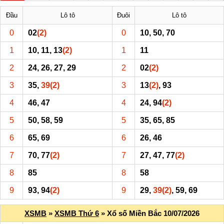
Đầu
Lô tô
Đuôi
Lô tô
0
02
(2)
0
10, 50, 70
1
10, 11, 13
(2)
1
11
2
24, 26, 27, 29
2
02
(2)
3
35,
39
(2)
3
13
(2)
, 93
4
46, 47
4
24, 94
(2)
5
50, 58, 59
5
35, 65, 85
6
65, 69
6
26, 46
7
70, 77
(2)
7
27, 47, 77
(2)
8
85
8
58
9
93, 94
(2)
9
29,
39
(2)
, 59, 69
XSMB
»
XSMB Thứ 6
» Xổ số Miền Bắc 10/07/2026