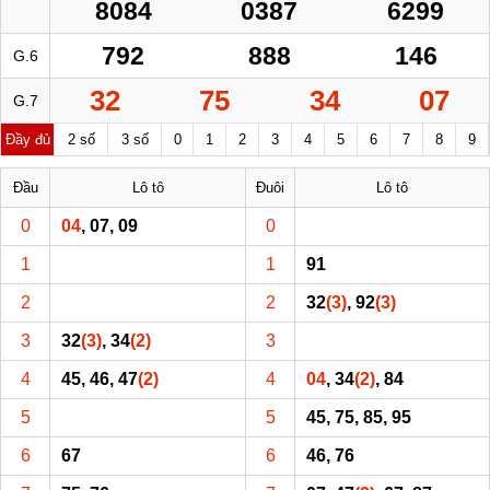
8084
0387
6299
792
888
146
G.6
32
75
34
07
G.7
Đầy đủ
2 số
3 số
0
1
2
3
4
5
6
7
8
9
Đầu
Lô tô
Đuôi
Lô tô
0
04
, 07, 09
0
1
1
91
2
2
32
(3)
, 92
(3)
3
32
(3)
, 34
(2)
3
4
45, 46, 47
(2)
4
04
, 34
(2)
, 84
5
5
45, 75, 85, 95
6
67
6
46, 76