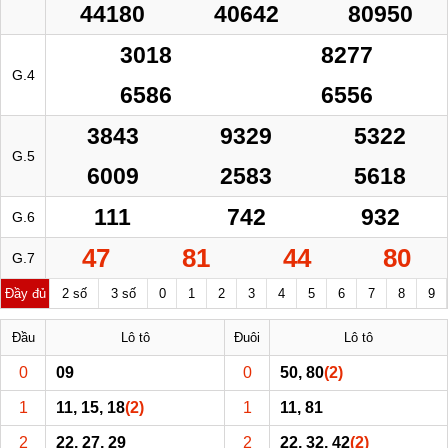
44180
40642
80950
3018
8277
G.4
6586
6556
3843
9329
5322
G.5
6009
2583
5618
111
742
932
G.6
47
81
44
80
G.7
Đầy đủ
2 số
3 số
0
1
2
3
4
5
6
7
8
9
Đầu
Lô tô
Đuôi
Lô tô
0
09
0
50, 80
(2)
1
11, 15, 18
(2)
1
11, 81
2
22, 27, 29
2
22, 32, 42
(2)