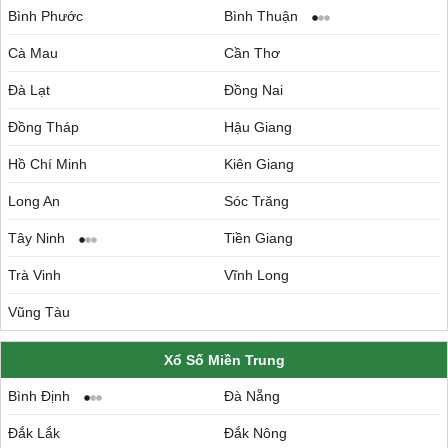
Bình Phước
Bình Thuận
Cà Mau
Cần Thơ
Đà Lạt
Đồng Nai
Đồng Tháp
Hậu Giang
Hồ Chí Minh
Kiên Giang
Long An
Sóc Trăng
Tây Ninh
Tiền Giang
Trà Vinh
Vĩnh Long
Vũng Tàu
Xổ Số Miền Trung
Bình Định
Đà Nẵng
Đắk Lắk
Đắk Nông