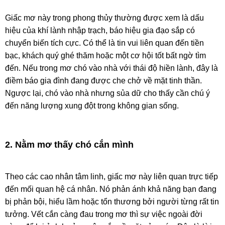
Giấc mơ này trong phong thủy thường được xem là dấu
hiệu của khí lành nhập trạch, báo hiệu gia đạo sắp có
chuyển biến tích cực. Có thể là tin vui liên quan đến tiền
bạc, khách quý ghé thăm hoặc một cơ hội tốt bất ngờ tìm
đến. Nếu trong mơ chó vào nhà với thái độ hiền lành, đây là
điềm báo gia đình đang được che chở về mặt tinh thần.
Ngược lại, chó vào nhà nhưng sủa dữ cho thấy cần chú ý
đến năng lượng xung đột trong không gian sống.
2. Nằm mơ thấy chó cắn mình
Theo các cao nhân tâm linh, giấc mơ này liên quan trực tiếp
đến mối quan hệ cá nhân. Nó phản ánh khả năng bạn đang
bị phản bội, hiểu lầm hoặc tổn thương bởi người từng rất tin
tưởng. Vết cắn càng đau trong mơ thì sự việc ngoài đời