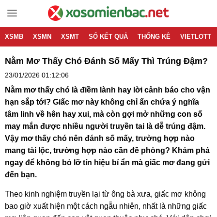
XSMB
XSMN
XSMT
SỔ KẾT QUẢ
THỐNG KÊ
VIETLOTT
Nằm Mơ Thấy Chó Đánh Số Mấy Thì Trúng Đậm?
23/01/2026 01:12:06
Nằm mơ thấy chó là điềm lành hay lời cảnh báo cho vận
hạn sắp tới? Giấc mơ này không chỉ ẩn chứa ý nghĩa
tâm linh về hên hay xui, mà còn gợi mở những con số
may mắn được nhiều người truyền tai là dễ trúng đậm.
Vậy mơ thấy chó nên đánh số mấy, trường hợp nào
mang tài lộc, trường hợp nào cần đề phòng? Khám phá
ngay để không bỏ lỡ tín hiệu bí ẩn mà giấc mơ đang gửi
đến bạn.
Theo kinh nghiệm truyền lại từ ông bà xưa, giấc mơ không
bao giờ xuất hiện một cách ngẫu nhiên, nhất là những giấc