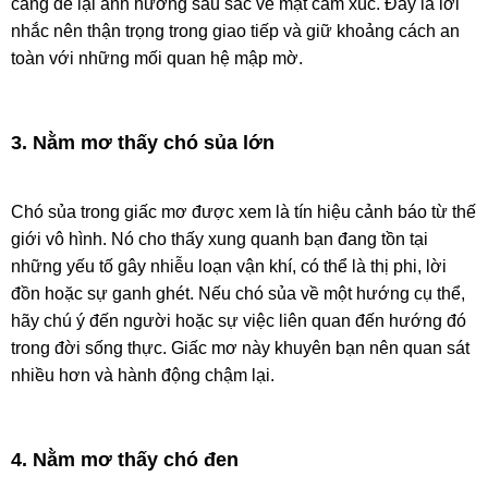
càng để lại ảnh hưởng sâu sắc về mặt cảm xúc. Đây là lời
nhắc nên thận trọng trong giao tiếp và giữ khoảng cách an
toàn với những mối quan hệ mập mờ.
3. Nằm mơ thấy chó sủa lớn
Chó sủa trong giấc mơ được xem là tín hiệu cảnh báo từ thế
giới vô hình. Nó cho thấy xung quanh bạn đang tồn tại
những yếu tố gây nhiễu loạn vận khí, có thể là thị phi, lời
đồn hoặc sự ganh ghét. Nếu chó sủa về một hướng cụ thể,
hãy chú ý đến người hoặc sự việc liên quan đến hướng đó
trong đời sống thực. Giấc mơ này khuyên bạn nên quan sát
nhiều hơn và hành động chậm lại.
4. Nằm mơ thấy chó đen