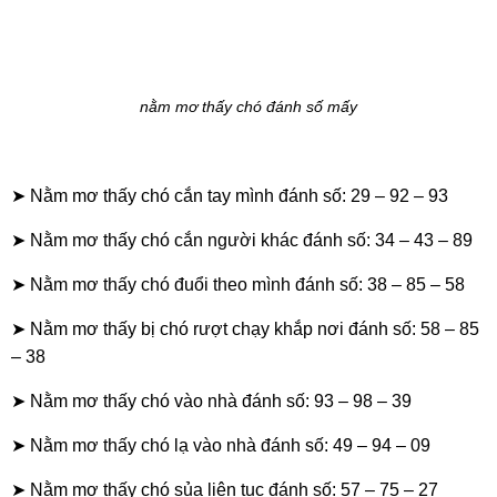
nằm mơ thấy chó đánh số mấy
➤ Nằm mơ thấy chó cắn tay mình đánh số: 29 – 92 – 93
➤ Nằm mơ thấy chó cắn người khác đánh số: 34 – 43 – 89
➤ Nằm mơ thấy chó đuổi theo mình đánh số: 38 – 85 – 58
➤ Nằm mơ thấy bị chó rượt chạy khắp nơi đánh số: 58 – 85
– 38
➤ Nằm mơ thấy chó vào nhà đánh số: 93 – 98 – 39
➤ Nằm mơ thấy chó lạ vào nhà đánh số: 49 – 94 – 09
➤ Nằm mơ thấy chó sủa liên tục đánh số: 57 – 75 – 27