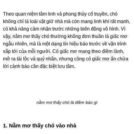
Theo quan niệm tâm linh và phong thủy cổ truyền, chó
không chỉ là loài vật giữ nhà mà còn mang linh khí rất mạnh,
có khả năng cảm nhận trước những biến động vô hình. Vì
vậy, nằm mơ thấy chó thường không đơn thuần là giấc mơ
ngẫu nhiên, mà là một dạng tín hiệu báo trước về vận trình
sắp tới của mỗi người. Có giấc mơ mang theo điềm lành,
mở ra tài lộc và quý nhân, nhưng cũng có giấc mơ ẩn chứa
lời cảnh báo cần đặc biệt lưu tâm.
nằm mơ thấy chó là điềm báo gì
1. Nằm mơ thấy chó vào nhà