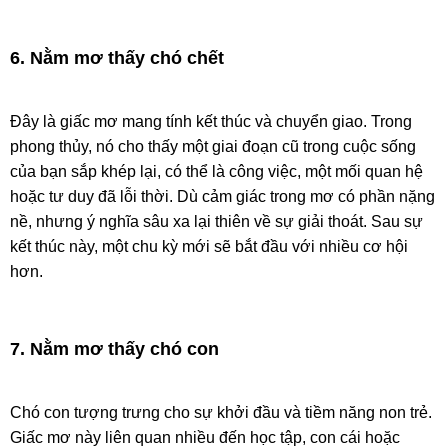
6. Nằm mơ thấy chó chết
Đây là giấc mơ mang tính kết thúc và chuyển giao. Trong
phong thủy, nó cho thấy một giai đoạn cũ trong cuộc sống
của bạn sắp khép lại, có thể là công việc, một mối quan hệ
hoặc tư duy đã lỗi thời. Dù cảm giác trong mơ có phần nặng
nề, nhưng ý nghĩa sâu xa lại thiên về sự giải thoát. Sau sự
kết thúc này, một chu kỳ mới sẽ bắt đầu với nhiều cơ hội
hơn.
7. Nằm mơ thấy chó con
Chó con tượng trưng cho sự khởi đầu và tiềm năng non trẻ.
Giấc mơ này liên quan nhiều đến học tập, con cái hoặc