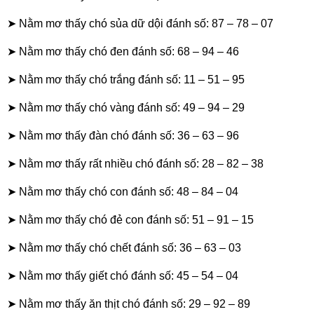
➤ Nằm mơ thấy chó sủa dữ dội đánh số: 87 – 78 – 07
➤ Nằm mơ thấy chó đen đánh số: 68 – 94 – 46
➤ Nằm mơ thấy chó trắng đánh số: 11 – 51 – 95
➤ Nằm mơ thấy chó vàng đánh số: 49 – 94 – 29
➤ Nằm mơ thấy đàn chó đánh số: 36 – 63 – 96
➤ Nằm mơ thấy rất nhiều chó đánh số: 28 – 82 – 38
➤ Nằm mơ thấy chó con đánh số: 48 – 84 – 04
➤ Nằm mơ thấy chó đẻ con đánh số: 51 – 91 – 15
➤ Nằm mơ thấy chó chết đánh số: 36 – 63 – 03
➤ Nằm mơ thấy giết chó đánh số: 45 – 54 – 04
➤ Nằm mơ thấy ăn thịt chó đánh số: 29 – 92 – 89