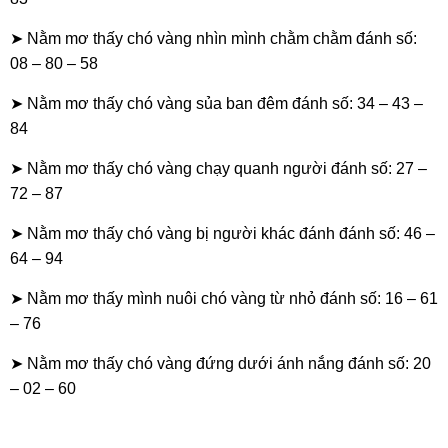
➤ Nằm mơ thấy chó vàng nhìn mình chằm chằm đánh số:
08 – 80 – 58
➤ Nằm mơ thấy chó vàng sủa ban đêm đánh số: 34 – 43 –
84
➤ Nằm mơ thấy chó vàng chạy quanh người đánh số: 27 –
72 – 87
➤ Nằm mơ thấy chó vàng bị người khác đánh đánh số: 46 –
64 – 94
➤ Nằm mơ thấy mình nuôi chó vàng từ nhỏ đánh số: 16 – 61
– 76
➤ Nằm mơ thấy chó vàng đứng dưới ánh nắng đánh số: 20
– 02 – 60