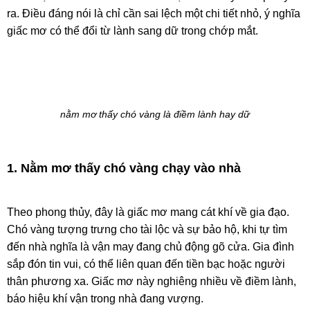
ra. Điều đáng nói là chỉ cần sai lệch một chi tiết nhỏ, ý nghĩa
giấc mơ có thể đổi từ lành sang dữ trong chớp mắt.
nằm mơ thấy chó vàng là điềm lành hay dữ
1. Nằm mơ thấy chó vàng chạy vào nhà
Theo phong thủy, đây là giấc mơ mang cát khí về gia đạo.
Chó vàng tượng trưng cho tài lộc và sự bảo hộ, khi tự tìm
đến nhà nghĩa là vận may đang chủ động gõ cửa. Gia đình
sắp đón tin vui, có thể liên quan đến tiền bạc hoặc người
thân phương xa. Giấc mơ này nghiêng nhiều về điềm lành,
báo hiệu khí vận trong nhà đang vượng.