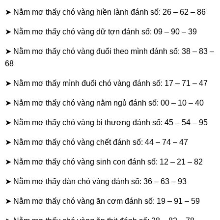
➤ Nằm mơ thấy chó vàng hiền lành đánh số: 26 – 62 – 86
➤ Nằm mơ thấy chó vàng dữ tợn đánh số: 09 – 90 – 39
➤ Nằm mơ thấy chó vàng đuổi theo mình đánh số: 38 – 83 –
68
➤ Nằm mơ thấy mình đuổi chó vàng đánh số: 17 – 71 – 47
➤ Nằm mơ thấy chó vàng nằm ngủ đánh số: 00 – 10 – 40
➤ Nằm mơ thấy chó vàng bị thương đánh số: 45 – 54 – 95
➤ Nằm mơ thấy chó vàng chết đánh số: 44 – 74 – 47
➤ Nằm mơ thấy chó vàng sinh con đánh số: 12 – 21 – 82
➤ Nằm mơ thấy đàn chó vàng đánh số: 36 – 63 – 93
➤ Nằm mơ thấy chó vàng ăn cơm đánh số: 19 – 91 – 59