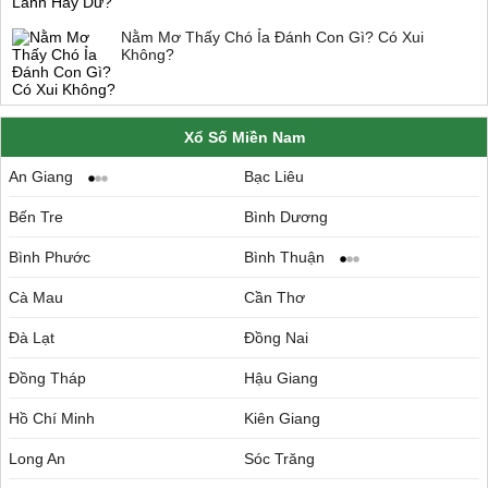
Nằm Mơ Thấy Chó Ỉa Đánh Con Gì? Có Xui
Không?
Xổ Số Miền Nam
An Giang
Bạc Liêu
Bến Tre
Bình Dương
Bình Phước
Bình Thuận
Cà Mau
Cần Thơ
Đà Lạt
Đồng Nai
Đồng Tháp
Hậu Giang
Hồ Chí Minh
Kiên Giang
Long An
Sóc Trăng