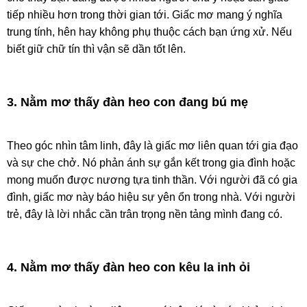
tiếp nhiều hơn trong thời gian tới. Giấc mơ mang ý nghĩa
trung tính, hên hay không phụ thuộc cách bạn ứng xử. Nếu
biết giữ chữ tín thì vận sẽ dần tốt lên.
3. Nằm mơ thấy đàn heo con đang bú mẹ
Theo góc nhìn tâm linh, đây là giấc mơ liên quan tới gia đạo
và sự che chở. Nó phản ánh sự gắn kết trong gia đình hoặc
mong muốn được nương tựa tinh thần. Với người đã có gia
đình, giấc mơ này báo hiệu sự yên ổn trong nhà. Với người
trẻ, đây là lời nhắc cần trân trọng nền tảng mình đang có.
4. Nằm mơ thấy đàn heo con kêu la inh ỏi