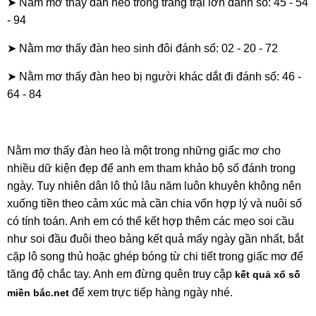
➤ Nằm mơ thấy đàn heo trong trang trại lớn đánh số: 45 - 54
- 94
➤ Nằm mơ thấy đàn heo sinh đôi đánh số: 02 - 20 - 72
➤ Nằm mơ thấy đàn heo bị người khác dắt đi đánh số: 46 -
64 - 84
Nằm mơ thấy đàn heo là một trong những giấc mơ cho
nhiều dữ kiện đẹp để anh em tham khảo bộ số đánh trong
ngày. Tuy nhiên dân lô thủ lâu năm luôn khuyên không nên
xuống tiền theo cảm xúc mà cần chia vốn hợp lý và nuôi số
có tính toán. Anh em có thể kết hợp thêm các mẹo soi cầu
như soi đầu đuôi theo bảng kết quả mấy ngày gần nhất, bắt
cặp lô song thủ hoặc ghép bóng từ chi tiết trong giấc mơ để
tăng độ chắc tay. Anh em đừng quên truy cập
kết quả xổ số
để xem trực tiếp hàng ngày nhé.
miền bắc.net