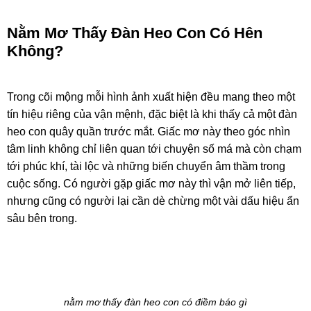
Nằm Mơ Thấy Đàn Heo Con Có Hên
Không?
Trong cõi mộng mỗi hình ảnh xuất hiện đều mang theo một
tín hiệu riêng của vận mệnh, đặc biệt là khi thấy cả một đàn
heo con quây quần trước mắt. Giấc mơ này theo góc nhìn
tâm linh không chỉ liên quan tới chuyện số má mà còn chạm
tới phúc khí, tài lộc và những biến chuyển âm thầm trong
cuộc sống. Có người gặp giấc mơ này thì vận mở liên tiếp,
nhưng cũng có người lại cần dè chừng một vài dấu hiệu ẩn
sâu bên trong.
nằm mơ thấy đàn heo con có điềm báo gì