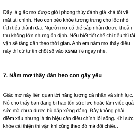
Đây là giấc mơ được giới phong thủy đánh giá khá tốt về
mặt tài chính. Heo con béo khỏe tượng trưng cho lộc nhỏ
tích tiểu thành đại. Người mơ có thể sắp nhận được khoản
thu không lớn nhưng ổn định. Nếu biết tiết chế chi tiêu thì tài
vận sẽ tăng dần theo thời gian. Anh em nằm mơ thấy điều
này thì cứ tự tin chốt số vào
ngay nhé.
XSMB T6
7. Nằm mơ thấy đàn heo con gầy yếu
Giấc mơ này liên quan tới năng lượng cá nhân và sinh lực.
Nó cho thấy bạn đang bị hao tổn sức lực hoặc làm việc quá
sức mà chưa được bù đắp xứng đáng. Đây không phải
điềm xấu nhưng là tín hiệu cần điều chỉnh lối sống. Khi sức
khỏe cải thiện thì vận khí cũng theo đó mà đổi chiều.