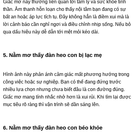
Giấc mơ này thường liên quan tới tâm lý và sức khỏe tinh
thần. Âm thanh hỗn loạn cho thấy nội tâm bạn đang có sự
bất an hoặc áp lực tích tụ. Đây không hẳn là điềm xui mà là
lời cảnh báo cần nghỉ ngơi và điều chỉnh nhịp sống. Nếu bỏ
qua dấu hiệu này dễ dẫn tới mệt mỏi kéo dài.
5. Nằm mơ thấy đàn heo con bị lạc mẹ
Hình ảnh này phản ánh cảm giác mất phương hướng trong
công việc hoặc sự nghiệp. Bạn có thể đang đứng trước
nhiều lựa chọn nhưng chưa biết đâu là con đường đúng.
Giấc mơ mang tính nhắc nhở hơn là xui rủi. Khi tìm lại được
mục tiêu rõ ràng thì vận trình sẽ dần sáng lên.
6. Nằm mơ thấy đàn heo con béo khỏe