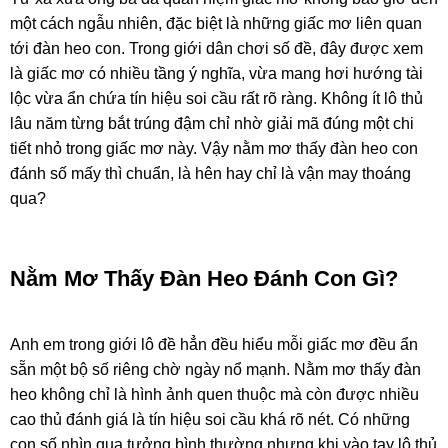
một cách ngẫu nhiên, đặc biệt là những giấc mơ liên quan
tới đàn heo con. Trong giới dân chơi số đề, đây được xem
là giấc mơ có nhiều tầng ý nghĩa, vừa mang hơi hướng tài
lộc vừa ẩn chứa tín hiệu soi cầu rất rõ ràng. Không ít lô thủ
lâu năm từng bắt trúng đậm chỉ nhờ giải mã đúng một chi
tiết nhỏ trong giấc mơ này. Vậy nằm mơ thấy đàn heo con
đánh số mấy thì chuẩn, là hên hay chỉ là vận may thoáng
qua?
Nằm Mơ Thấy Đàn Heo Đánh Con Gì?
Anh em trong giới lô đề hẳn đều hiểu mỗi giấc mơ đều ẩn
sẵn một bộ số riêng chờ ngày nổ mạnh. Nằm mơ thấy đàn
heo không chỉ là hình ảnh quen thuộc mà còn được nhiều
cao thủ đánh giá là tín hiệu soi cầu khá rõ nét. Có những
con số nhìn qua tưởng bình thường nhưng khi vào tay lô thủ