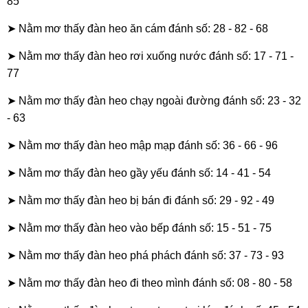
85
➤ Nằm mơ thấy đàn heo ăn cám đánh số: 28 - 82 - 68
➤ Nằm mơ thấy đàn heo rơi xuống nước đánh số: 17 - 71 -
77
➤ Nằm mơ thấy đàn heo chạy ngoài đường đánh số: 23 - 32
- 63
➤ Nằm mơ thấy đàn heo mập mạp đánh số: 36 - 66 - 96
➤ Nằm mơ thấy đàn heo gầy yếu đánh số: 14 - 41 - 54
➤ Nằm mơ thấy đàn heo bị bán đi đánh số: 29 - 92 - 49
➤ Nằm mơ thấy đàn heo vào bếp đánh số: 15 - 51 - 75
➤ Nằm mơ thấy đàn heo phá phách đánh số: 37 - 73 - 93
➤ Nằm mơ thấy đàn heo đi theo mình đánh số: 08 - 80 - 58