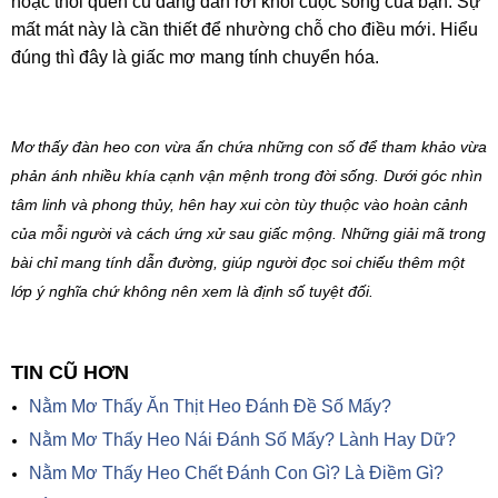
hoặc thói quen cũ đang dần rời khỏi cuộc sống của bạn. Sự
mất mát này là cần thiết để nhường chỗ cho điều mới. Hiểu
đúng thì đây là giấc mơ mang tính chuyển hóa.
Mơ thấy đàn heo con vừa ẩn chứa những con số để tham khảo vừa
phản ánh nhiều khía cạnh vận mệnh trong đời sống. Dưới góc nhìn
tâm linh và phong thủy, hên hay xui còn tùy thuộc vào hoàn cảnh
của mỗi người và cách ứng xử sau giấc mộng. Những giải mã trong
bài chỉ mang tính dẫn đường, giúp người đọc soi chiếu thêm một
lớp ý nghĩa chứ không nên xem là định số tuyệt đối.
TIN CŨ HƠN
Nằm Mơ Thấy Ăn Thịt Heo Đánh Đề Số Mấy?
Nằm Mơ Thấy Heo Nái Đánh Số Mấy? Lành Hay Dữ?
Nằm Mơ Thấy Heo Chết Đánh Con Gì? Là Điềm Gì?