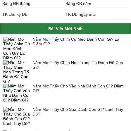
Bảng ĐB tháng
Bảng ĐB năm
TK chu kỳ ĐB
TK ĐB ngày mai
Bài Viết Mới Nhất
Nằm Mơ Thấy Chim Cú Mèo Đánh Con Gì? Là
Điềm Gì?
Nằm Mơ Thấy Chim Non Trong Tổ Đánh Đề Con
Gì?
Nằm Mơ Thấy Chó Vào Nhà Đánh Con Gì? Điềm
Gì?
Nằm Mơ Thấy Chó Sủa Đánh Con Gì? Lành Hay
Dữ?