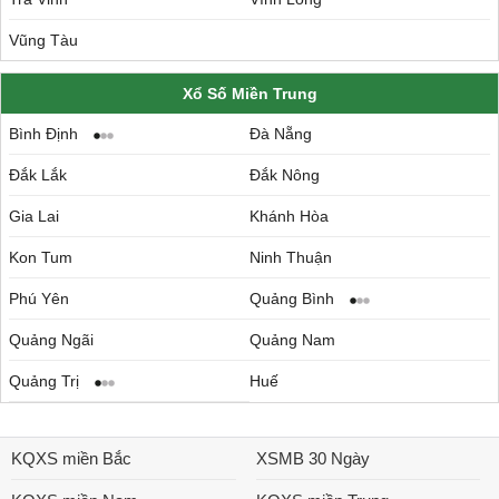
Vũng Tàu
Xổ Số Miền Trung
Bình Định
Đà Nẵng
Đắk Lắk
Đắk Nông
Gia Lai
Khánh Hòa
Kon Tum
Ninh Thuận
Phú Yên
Quảng Bình
Quảng Ngãi
Quảng Nam
Quảng Trị
Huế
KQXS miền Bắc
XSMB 30 Ngày