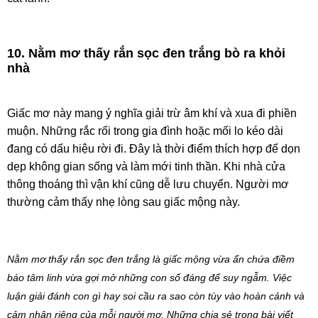
10. Nằm mơ thấy rắn sọc đen trắng bò ra khỏi
nhà
Giấc mơ này mang ý nghĩa giải trừ âm khí và xua đi phiền
muộn. Những rắc rối trong gia đình hoặc mối lo kéo dài
đang có dấu hiệu rời đi. Đây là thời điểm thích hợp để dọn
dẹp không gian sống và làm mới tinh thần. Khi nhà cửa
thông thoáng thì vận khí cũng dễ lưu chuyển. Người mơ
thường cảm thấy nhẹ lòng sau giấc mộng này.
Nằm mơ thấy rắn sọc đen trắng là giấc mộng vừa ẩn chứa điềm
báo tâm linh vừa gợi mở những con số đáng để suy ngẫm. Việc
luận giải đánh con gì hay soi cầu ra sao còn tùy vào hoàn cảnh và
cảm nhận riêng của mỗi người mơ. Những chia sẻ trong bài viết