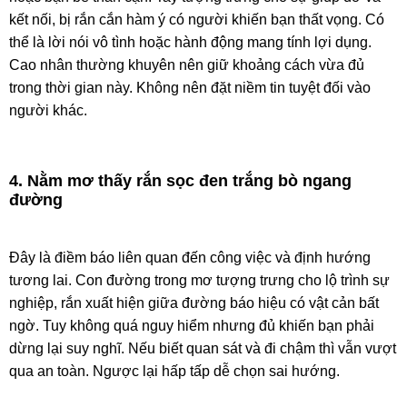
kết nối, bị rắn cắn hàm ý có người khiến bạn thất vọng. Có
thể là lời nói vô tình hoặc hành động mang tính lợi dụng.
Cao nhân thường khuyên nên giữ khoảng cách vừa đủ
trong thời gian này. Không nên đặt niềm tin tuyệt đối vào
người khác.
4. Nằm mơ thấy rắn sọc đen trắng bò ngang
đường
Đây là điềm báo liên quan đến công việc và định hướng
tương lai. Con đường trong mơ tượng trưng cho lộ trình sự
nghiệp, rắn xuất hiện giữa đường báo hiệu có vật cản bất
ngờ. Tuy không quá nguy hiểm nhưng đủ khiến bạn phải
dừng lại suy nghĩ. Nếu biết quan sát và đi chậm thì vẫn vượt
qua an toàn. Ngược lại hấp tấp dễ chọn sai hướng.