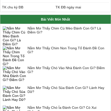
TK chu kỳ ĐB
TK ĐB ngày mai
Bài Viết Mới Nhất
Nằm Mơ Thấy Chim Cú Mèo Đánh Con Gì? Là
Điềm Gì?
Nằm Mơ Thấy Chim Non Trong Tổ Đánh Đề Con
Gì?
Nằm Mơ Thấy Chó Vào Nhà Đánh Con Gì? Điềm
Gì?
Nằm Mơ Thấy Chó Sủa Đánh Con Gì? Lành Hay
Dữ?
Nằm Mơ Thấy Chó Ỉa Đánh Con Gì? Có Xui