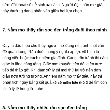
sớm đối thoại sẽ dễ sinh xa cách. Người độc thân mơ giấc
này thường đang phân vân giữa hai lựa chọn.
7. Nằm mơ thấy rắn sọc đen trắng đuổi theo mình
Đây là dấu hiệu cho thấy người mơ đang né tránh một vấn
đề quan trọng. Rắn đuổi mang ý nghĩa áp lực vô hình từ
công việc hoặc trách nhiệm gia đình. Càng trốn tránh thì cảm
giác lo lắng càng tăng. Giấc mơ khuyên nên đối diện trực
tiếp để tháo gỡ. Khi dám xử lý thì mọi thứ lại trở nên đơn
giản hơn tưởng tượng. Anh em nằm mơ thấy điều này thì
phân tích ngay bảng kết quả
để tìm con
xổ số miền bắc thứ 3
lô có tỷ lệ trúng lớn nhé.
8. Nằm mơ thấy nhiều rắn sọc đen trắng