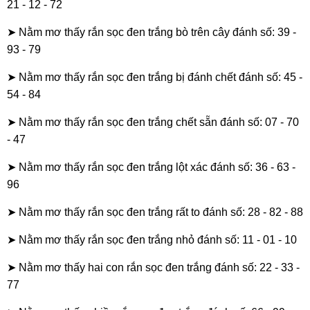
21 - 12 - 72
➤ Nằm mơ thấy rắn sọc đen trắng bò trên cây đánh số: 39 -
93 - 79
➤ Nằm mơ thấy rắn sọc đen trắng bị đánh chết đánh số: 45 -
54 - 84
➤ Nằm mơ thấy rắn sọc đen trắng chết sẵn đánh số: 07 - 70
- 47
➤ Nằm mơ thấy rắn sọc đen trắng lột xác đánh số: 36 - 63 -
96
➤ Nằm mơ thấy rắn sọc đen trắng rất to đánh số: 28 - 82 - 88
➤ Nằm mơ thấy rắn sọc đen trắng nhỏ đánh số: 11 - 01 - 10
➤ Nằm mơ thấy hai con rắn sọc đen trắng đánh số: 22 - 33 -
77