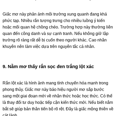
Giấc mơ này phản ánh môi trường xung quanh đang khá
phức tạp. Nhiều rắn tượng trưng cho nhiều luồng ý kiến
hoặc mối quan hệ chồng chéo. Trường hợp này thường liên
quan đến công danh và sự cạnh tranh. Nếu không giữ lập
trường rõ ràng rất dễ bị cuốn theo người khác. Cao nhân
khuyên nên làm việc dựa trên nguyên tắc cá nhân.
9. Nằm mơ thấy rắn sọc đen trắng lột xác
Rắn lột xác là hình ảnh mang tính chuyển hóa mạnh trong
phong thủy. Giấc mơ này báo hiệu người mơ sắp bước
sang một giai đoạn mới về nhận thức hoặc học thức. Có thể
là thay đổi tư duy hoặc tiếp cận kiến thức mới. Nếu biết nắm
bắt sẽ giúp bản thân tiến bộ rõ rệt. Đây là giấc mộng thiên về
cát lành.