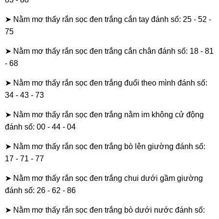
➤ Nằm mơ thấy rắn sọc đen trắng cắn tay đánh số: 25 - 52 -
75
➤ Nằm mơ thấy rắn sọc đen trắng cắn chân đánh số: 18 - 81
- 68
➤ Nằm mơ thấy rắn sọc đen trắng đuổi theo mình đánh số:
34 - 43 - 73
➤ Nằm mơ thấy rắn sọc đen trắng nằm im không cử động
đánh số: 00 - 44 - 04
➤ Nằm mơ thấy rắn sọc đen trắng bò lên giường đánh số:
17 - 71 - 77
➤ Nằm mơ thấy rắn sọc đen trắng chui dưới gầm giường
đánh số: 26 - 62 - 86
➤ Nằm mơ thấy rắn sọc đen trắng bò dưới nước đánh số: