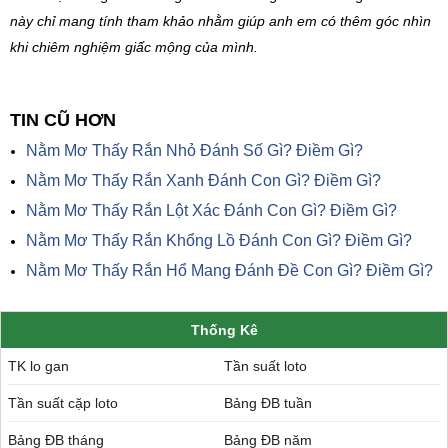
này chỉ mang tính tham khảo nhằm giúp anh em có thêm góc nhìn
khi chiêm nghiệm giấc mộng của mình.
TIN CŨ HƠN
Nằm Mơ Thấy Rắn Nhỏ Đánh Số Gì? Điềm Gì?
Nằm Mơ Thấy Rắn Xanh Đánh Con Gì? Điềm Gì?
Nằm Mơ Thấy Rắn Lột Xác Đánh Con Gì? Điềm Gì?
Nằm Mơ Thấy Rắn Khổng Lồ Đánh Con Gì? Điềm Gì?
Nằm Mơ Thấy Rắn Hổ Mang Đánh Đề Con Gì? Điềm Gì?
Thống Kê
TK lo gan
Tần suất loto
Tần suất cặp loto
Bảng ĐB tuần
Bảng ĐB tháng
Bảng ĐB năm