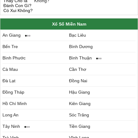
Không?
Xổ Số Miền Nam
An Giang
Bạc Liêu
Bến Tre
Bình Dương
Bình Phước
Bình Thuận
Cà Mau
Cần Thơ
Đà Lạt
Đồng Nai
Đồng Tháp
Hậu Giang
Hồ Chí Minh
Kiên Giang
Long An
Sóc Trăng
Tây Ninh
Tiền Giang
Trà Vinh
Vĩnh Long