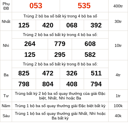
Phụ
053
535
400tr
ĐB
Trùng 2 bộ ba số bất kỳ trong 4 bộ ba số
Nhất
30tr
125
420
068
392
Trùng 2 bộ ba số bất kỳ trong 4 bộ ba số:
264
779
608
Nhì
10tr
125
295
582
Trùng 2 bộ ba số bất kỳ trong 8 bộ ba số:
825
472
326
511
Ba
4tr
798
804
408
794
Trùng bất kỳ 2 bộ ba số quay thưởng của giải Đặc
Tư
1tr
biệt, Nhất, Nhì hoặc Ba
Năm
Trùng 1 bộ ba số quay thưởng giải Đặc biệt bất kỳ
100k
Trùng 1 bộ ba số quay thưởng giải Nhất, Nhì hoặc
Sáu
40k
Ba bất kỳ