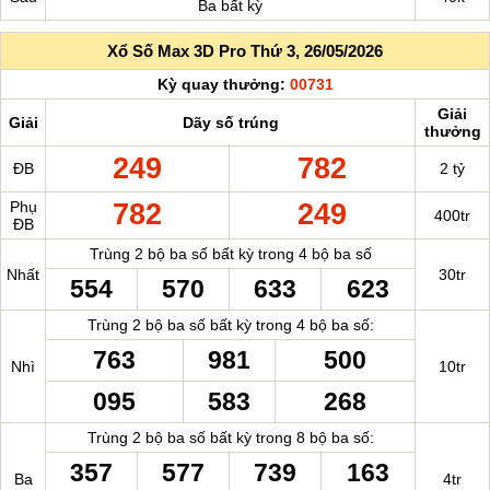
Ba bất kỳ
Xổ Số Max 3D Pro Thứ 3, 26/05/2026
Kỳ quay thưởng:
00731
Giải
Giải
Dãy số trúng
thưởng
249
782
ĐB
2 tỷ
Phụ
782
249
400tr
ĐB
Trùng 2 bộ ba số bất kỳ trong 4 bộ ba số
Nhất
30tr
554
570
633
623
Trùng 2 bộ ba số bất kỳ trong 4 bộ ba số:
763
981
500
Nhì
10tr
095
583
268
Trùng 2 bộ ba số bất kỳ trong 8 bộ ba số:
357
577
739
163
Ba
4tr