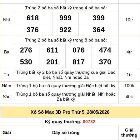
Trùng 2 bộ ba số bất kỳ trong 4 bộ ba số:
618
999
399
Nhì
10tr
376
922
364
Trùng 2 bộ ba số bất kỳ trong 8 bộ ba số:
276
611
076
474
Ba
4tr
530
201
817
370
Trùng bất kỳ 2 bộ ba số quay thưởng của giải Đặc
Tư
1tr
biệt, Nhất, Nhì hoặc Ba
Năm
Trùng 1 bộ ba số quay thưởng giải Đặc biệt bất kỳ
100k
Trùng 1 bộ ba số quay thưởng giải Nhất, Nhì hoặc
Sáu
40k
Ba bất kỳ
Xổ Số Max 3D Pro Thứ 5, 28/05/2026
Kỳ quay thưởng:
00732
Giải
Giải
Dãy số trúng
thưởng