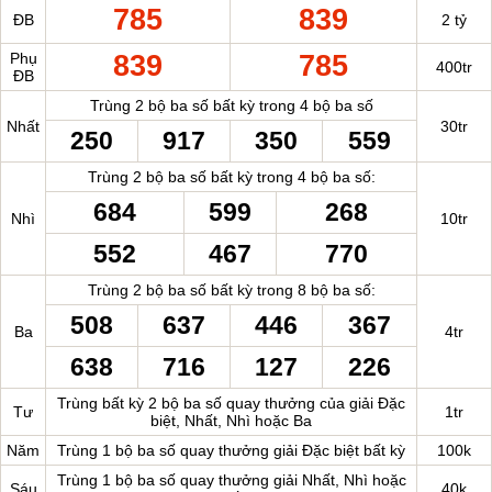
785
839
ĐB
2 tỷ
Phụ
839
785
400tr
ĐB
Trùng 2 bộ ba số bất kỳ trong 4 bộ ba số
Nhất
30tr
250
917
350
559
Trùng 2 bộ ba số bất kỳ trong 4 bộ ba số:
684
599
268
Nhì
10tr
552
467
770
Trùng 2 bộ ba số bất kỳ trong 8 bộ ba số:
508
637
446
367
Ba
4tr
638
716
127
226
Trùng bất kỳ 2 bộ ba số quay thưởng của giải Đặc
Tư
1tr
biệt, Nhất, Nhì hoặc Ba
Năm
Trùng 1 bộ ba số quay thưởng giải Đặc biệt bất kỳ
100k
Trùng 1 bộ ba số quay thưởng giải Nhất, Nhì hoặc
Sáu
40k