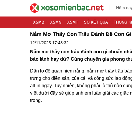
Hôm nay
XSMB
XSMN
XSMT
SỔ KẾT QUẢ
THỐNG K
Nằm Mơ Thấy Con Trâu Đánh Đề Con Gì
12/11/2025 17:48:32
Nằm mơ thấy con trâu đánh con gì chuẩn nhất? 
báo lành hay dữ? Cùng chuyên gia phong thủy
Dân lô đề quan niệm rằng, nằm mơ thấy trâu báo h
trưng cho điền sản, của cải và công sức lao động
all-in ngay. Tuy nhiên, không phải lô thủ nào cũn
viết dưới đây sẽ giúp anh em luận giải các giấc
trong.