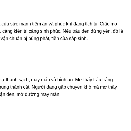
t của sức mạnh tiềm ẩn và phúc khí đang tích tụ. Giấc mơ
càng kiên trì càng sinh phúc. Nếu trâu đen đứng yên, đó là
 vận chuẩn bị bùng phát, tiền của sắp sinh.
o sự thanh sạch, may mắn và bình an. Mơ thấy trâu trắng
ển hung thành cát. Người đang gặp chuyện khó mà mơ thấy
át vận đen, mở đường may mắn.