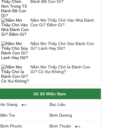
Đánh Đề Con Gì?
Nằm Mơ Thấy Chó Vào Nhà Đánh
Con Gì? Điềm Gì?
Nằm Mơ Thấy Chó Sủa Đánh Con
Gì? Lành Hay Dữ?
Nằm Mơ Thấy Chó Ỉa Đánh Con
Gì? Có Xui Không?
Xổ Số Miền Nam
An Giang
Bạc Liêu
Bến Tre
Bình Dương
Bình Phước
Bình Thuận