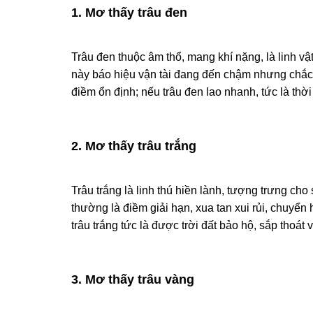
1. Mơ thấy trâu đen
Trâu đen thuộc âm thổ, mang khí nặng, là linh vậ
này báo hiệu vận tài đang đến chậm nhưng chắc, 
điềm ổn định; nếu trâu đen lao nhanh, tức là thời
2. Mơ thấy trâu trắng
Trâu trắng là linh thú hiền lành, tượng trưng ch
thường là điềm giải hạn, xua tan xui rủi, chuy
trâu trắng tức là được trời đất bảo hộ, sắp tho
3. Mơ thấy trâu vàng