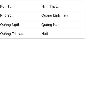
Kon Tum
Ninh Thuận
Phú Yên
Quảng Bình
Quảng Ngãi
Quảng Nam
Quảng Trị
Huế