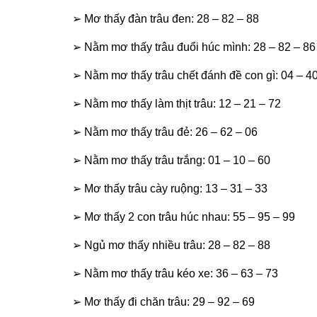
➢ Mơ thấy đàn trâu đen: 28 – 82 – 88
➢ Nằm mơ thấy trâu đuổi húc mình: 28 – 82 – 86
➢ Nằm mơ thấy trâu chết đánh đề con gì: 04 – 4
➢ Nằm mơ thấy làm thịt trâu: 12 – 21 – 72
➢ Nằm mơ thấy trâu đẻ: 26 – 62 – 06
➢ Nằm mơ thấy trâu trắng: 01 – 10 – 60
➢ Mơ thấy trâu cày ruộng: 13 – 31 – 33
➢ Mơ thấy 2 con trâu húc nhau: 55 – 95 – 99
➢ Ngủ mơ thấy nhiều trâu: 28 – 82 – 88
➢ Nằm mơ thấy trâu kéo xe: 36 – 63 – 73
➢ Mơ thấy đi chăn trâu: 29 – 92 – 69