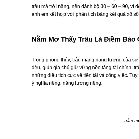
trâu mà trời nắng, nên đánh bộ 30 – 60 – 90, vì đ
anh em kết hợp với phân tích bảng kết quả xổ số
Nằm Mơ Thấy Trâu Là Điềm Báo 
Trong phong thủy, trâu mang năng lượng của sự 
đều, giúp gia chủ giữ vững nền tảng tài chính, t
những điều tích cực về tiền tài và công việc. 
ý nghĩa riêng, năng lượng riêng.
nằm mơ 