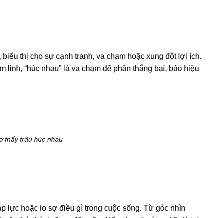
ểu thị cho sự cạnh tranh, va chạm hoặc xung đột lợi ích.
m linh, “húc nhau” là va chạm để phân thắng bại, báo hiệu
 thấy trâu húc nhau
p lực hoặc lo sợ điều gì trong cuộc sống. Từ góc nhìn